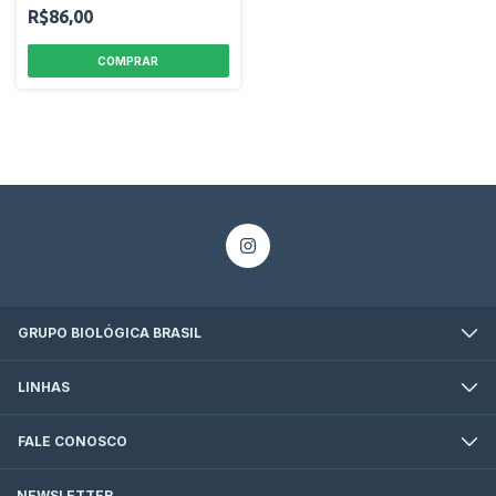
R$86,00
GRUPO BIOLÓGICA BRASIL
LINHAS
FALE CONOSCO
NEWSLETTER