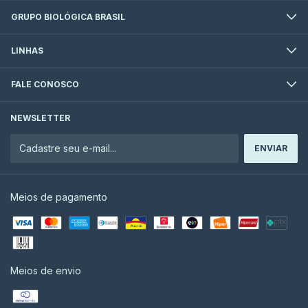
GRUPO BIOLÓGICA BRASIL
LINHAS
FALE CONOSCO
NEWSLETTER
Meios de pagamento
Meios de envio